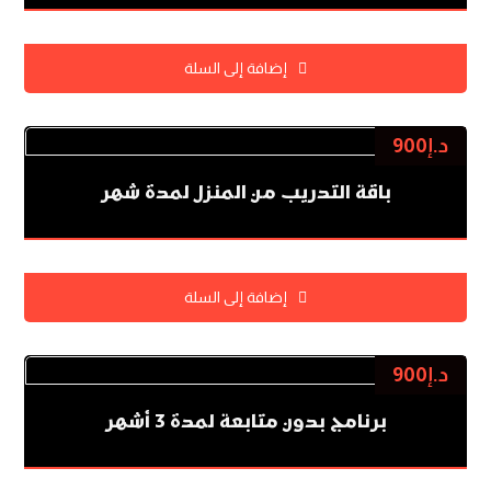
إضافة إلى السلة
د.إ
900
باقة التدريب من المنزل لمدة شهر
إضافة إلى السلة
د.إ
900
برنامج بدون متابعة لمدة 3 أشهر