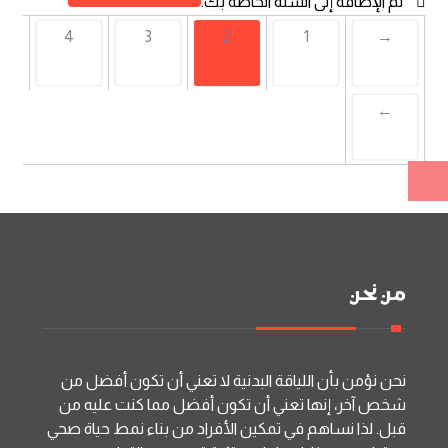
"
" تم الإضافة إلى السلة الخاصة بك.
4
3
2
1
→
←
من نحن
نحن نؤمن بأن اللياقة البدنية لا تعني أن تكون أفضل من
شخص آخر، إنها تعني أن تكون أفضل مما كنت عليه من
قبل. لذا نساهم في تمكين الأفراد من بناء نمط حياة صحي