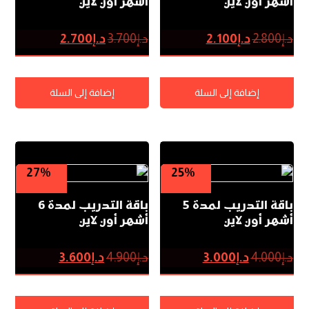
أشهر أون لاين
أشهر أون لاين
د.إ
2.800
د.إ
2.100
د.إ
3.700
د.إ
2.700
إضافة إلى السلة
إضافة إلى السلة
27%
25%
باقة التدريب لمدة 5
باقة التدريب لمدة 6
أشهر أون لاين
أشهر أون لاين
د.إ
4.000
د.إ
3.000
د.إ
4.900
د.إ
3.600