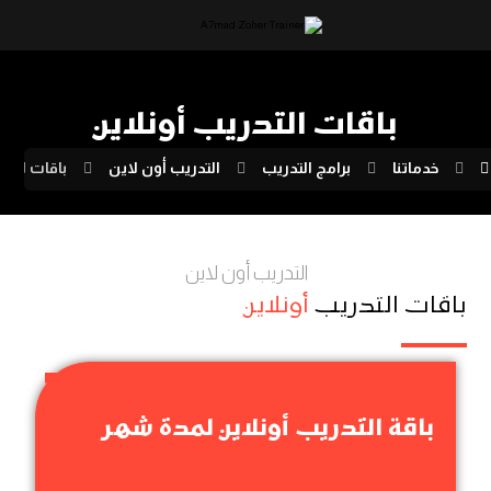
باقات التدريب أونلاين
خدماتنا
برامج التدريب
التدريب أون لاين
باقات التد
التدريب أون لاين
باقات التدريب
أونلاين
باقة التدريب أونلاين لمدة شهر