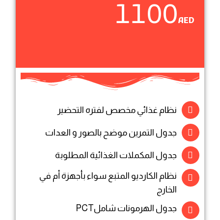
1100
AED
نظام غذائي مخصص لفتره التحضير
جدول التمرين موضح بالصور و العدات
جدول المكملات الغذائية المطلوبة
نظام الكارديو المتبع سواء بأجهزة أم في
الخارج
جدول الهرمونات شاملPCT