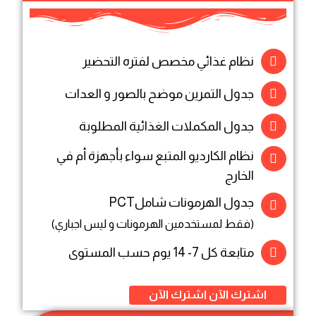
نظام غذائي مخصص لفتره التحضير
جدول التمرين موضح بالصور و العدات
جدول المكملات الغذائية المطلوبة
نظام الكارديو المتبع سواء بأجهزة أم في
الخارج
جدول الهرمونات شاملPCT
(فقط لمستخدمين الهرمونات و ليس اجباري)
متابعة كل 7- 14 يوم حسب المستوى
اشترك الآن
اشترك الآن