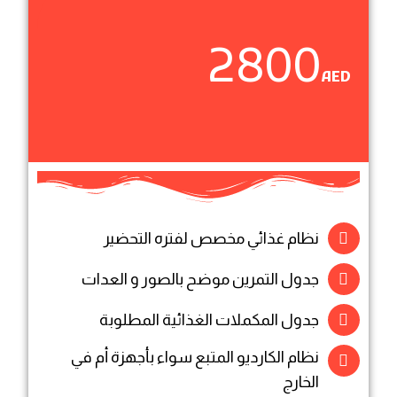
2800
AED
نظام غذائي مخصص لفتره التحضير
جدول التمرين موضح بالصور و العدات
جدول المكملات الغذائية المطلوبة
نظام الكارديو المتبع سواء بأجهزة أم في
الخارج