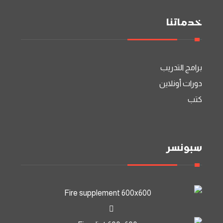
خدماتنا
برامج التدريب
دورات أونلاين
كتب
سبونسر