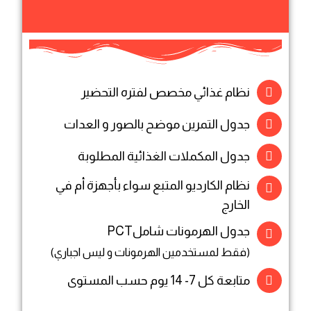
نظام غذائي مخصص لفتره التحضير
جدول التمرين موضح بالصور و العدات
جدول المكملات الغذائية المطلوبة
نظام الكارديو المتبع سواء بأجهزة أم في
الخارج
جدول الهرمونات شاملPCT
(فقط لمستخدمين الهرمونات و ليس اجباري)
متابعة كل 7- 14 يوم حسب المستوى