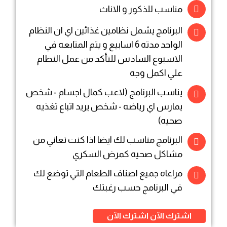
مناسب للذكور و الاناث
البرنامج يشمل نظامين غذائين اي ان النظام
الواحد مدته 6 اسابيع و يتم المتابعه في
الاسبوع السادس للتأكد من عمل النظام
علي اكمل وجه
يناسب البرنامج (لاعب كمال اجسام - شخص
يمارس اي رياضه - شخص يريد اتباع تغذيه
صحيه)
البرنامج مناسب لك ايضا اذا كنت تعاني من
مشاكل صحيه كمرض السكري
مراعاه جميع اصناف الطعام التي توضع لك
في البرنامج حسب رغبتك
اشترك الآن
اشترك الآن