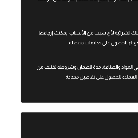
ليتك الشرائية لأي سبب من الأسباب، يمكنك إرجاعها
 المواد والصناعة. مدة الضمان وشروطه تختلف من
عم العملاء للحصول على تفاصيل محددة.