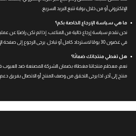
الإلكتروني أو من خلال بوابة تتبع البريد السريع.
ما هي سياسة الإرجاع الخاصة بكم؟
نحن نقدم سياسة إرجاع خالية من المتاعب. إذا لم تكن راضيًا عن عم
في غضون 30 يومًا لاسترداد كامل أو تبادل. يرجى الرجوع إلى صفحة الإرجاع للحصول على تعليمات مفصلة.
هل تغطي منتجاتك ضمانًا؟
نعم، معظم منتجاتنا مغطاة بضمان الشركة المصنعة ضد العيوب في
منتج إلى آخر، لذا يرجى التحقق من وصف المنتج أو الاتصال بفريق د