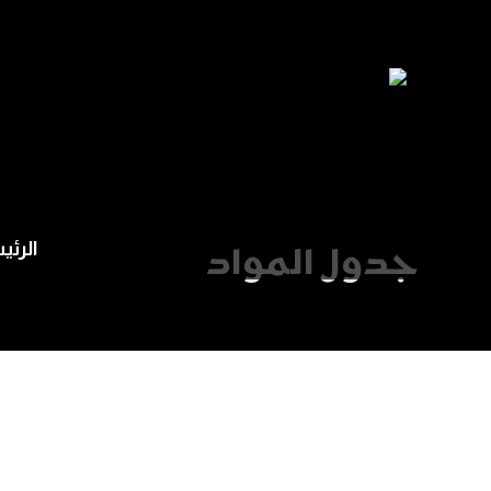
الرئي
جدول المواد