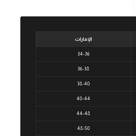
الإمارات
34-36
36-38
38-40
40-44
44-48
48-50