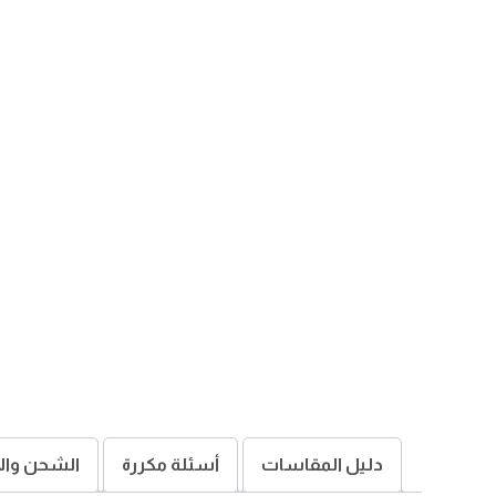
دليل المقاسات
أسئلة مكررة
الشحن وال