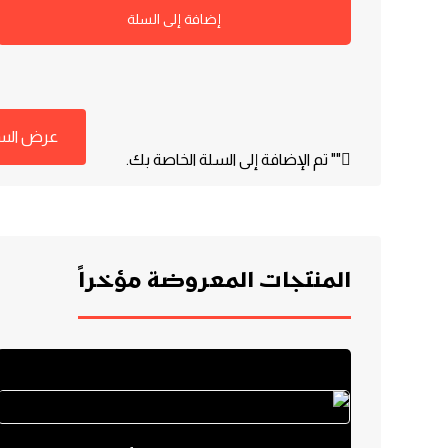
إضافة إلى السلة
عرض الس
"
" تم الإضافة إلى السلة الخاصة بك.
المنتجات المعروضة مؤخراً