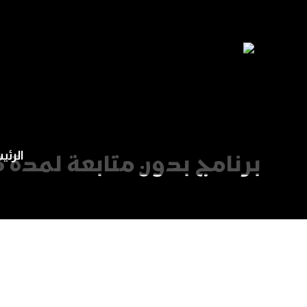
الرئي
برنامج بدون متابعة لمدة 3 أشهر