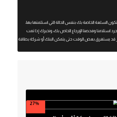
ؤهلاً للإرجاع، يجب أن تكون السلعة الخاصة بك بنفس الحالة التي استلمتها بها،
جرد استلامنا وفحصنا الإرجاع الخاص بك، ونخبرك إذا تمت
 الأمر قد يستغرق بعض الوقت حتى يتمكن البنك أو شركة بطاقة
27%