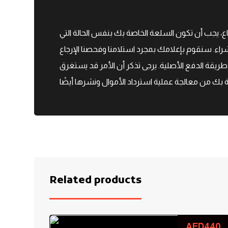
جاع، لتكون مؤهلاً للإرجاع، يجب أن تكون السلعة الخاصة بك بنفس الحالة التي
لشراء. سنقوم بإعلامك بمجرد استلامنا وفحصنا الإرجاع
 طريقة الدفع الأصلية. يرجى تذكر أن الأمر قد يستغرق
Related products
AED
440