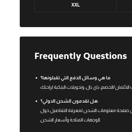
XXL
Frequently Questions
ما هي وسائل الدفع التي تقبلونها؟
هل تقدمون الشحن الدولي؟
ق من صفحة معلومات الشحن لمعرفة التفاصيل حول
الوجهات المتاحة وأسعار الشحن.