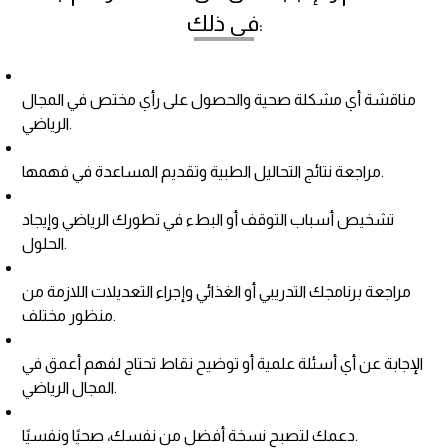
في ذلك:
مناقشة أي مشكلة صحية والحصول على رأي مختص في المجال
الرياضي.
مراجعة نتائج التحاليل الطبية وتقديم المساعدة في فهمها.
تشخيص أسباب التوقف أو البطء في تطورك الرياضي وإيجاد
الحلول.
مراجعة برنامجك التدريبي أو الغذائي وإجراء التعديلات اللازمة من
منظور مختلف.
الإجابة عن أي أسئلة علمية أو توضيح نقاط تحتاج لفهم أعمق في
المجال الرياضي.
دعمك لتصبح نسخة أفضل من نفسك، صحيًا ونفسيًا.