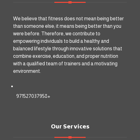
We believe that fitness does not mean being better
than someone else; it means being better than you
were before. Therefore, we contribute to
empowering individuals to build a healthy and
balanced lifestyle through innovative solutions that
combine exercise, education, and proper nutrition
with a qualified team of trainers and a motivating
environment.
971527037958+
Our Services