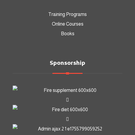
Training Programs
Online Courses
Books
Sponsorship